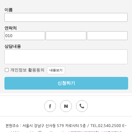
본원주소 : 서울시 강남구 신사동 579 카로시티 5층 / TEL.02.540.2500 E-