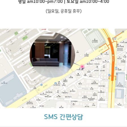
평일 am10:00~pm7:00 | 토요일 am10:00~4:00
(일요일, 공휴일 휴무)
SMS 간편상담