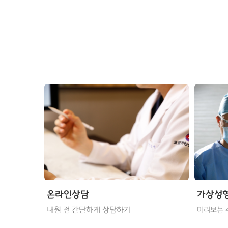
온라인상담
가상성
내원 전 간단하게 상담하기
미리보는 