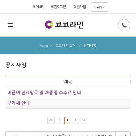
HOME
회원로그인
회원가입
Lang
Home
코코라인 소개
/
공지사항
공지사항
제목
비급여 진료항목 및 제증명 수수료 안내
부가세 안내
1