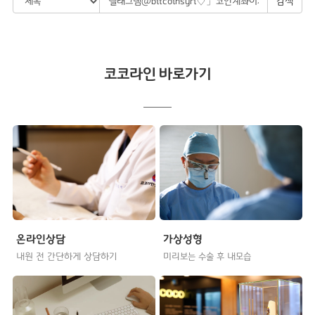
검색
코코라인 바로가기
온라인상담
가상성형
내원 전 간단하게 상담하기
미리보는 수술 후 내모습