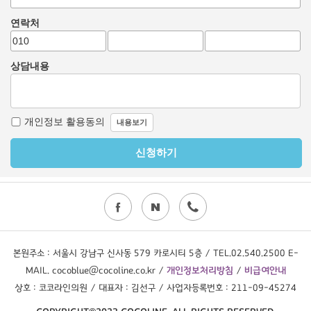
본원주소 : 서울시 강남구 신사동 579 카로시티 5층 / TEL.02.540.2500 E-
MAIL. cocoblue@cocoline.co.kr /
개인정보처리방침
/
비급여안내
상호 : 코코라인의원 / 대표자 : 김선구 / 사업자등록번호 : 211-09-45274