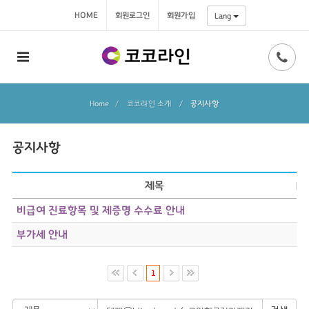
HOME
회원로그인
회원가입
Lang
Home
코코라인 소개
/
공지사항
공지사항
제목
비급여 진료항목 및 제증명 수수료 안내
부가세 안내
1