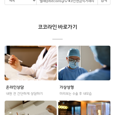
검색
코코라인 바로가기
온라인상담
가상성형
내원 전 간단하게 상담하기
미리보는 수술 후 내모습