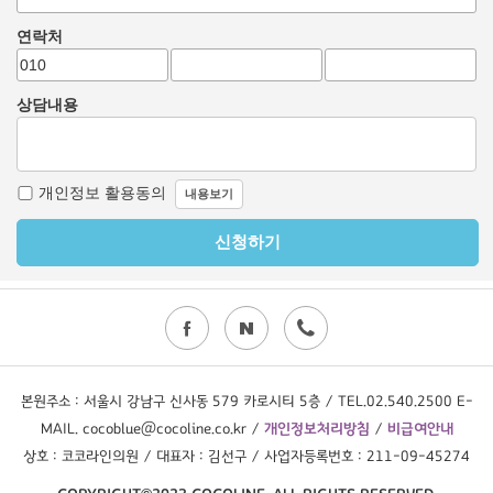
본원주소 : 서울시 강남구 신사동 579 카로시티 5층 / TEL.02.540.2500 E-
MAIL. cocoblue@cocoline.co.kr /
개인정보처리방침
/
비급여안내
상호 : 코코라인의원 / 대표자 : 김선구 / 사업자등록번호 : 211-09-45274