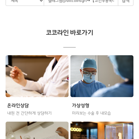
검색
코코라인 바로가기
온라인상담
가상성형
내원 전 간단하게 상담하기
미리보는 수술 후 내모습