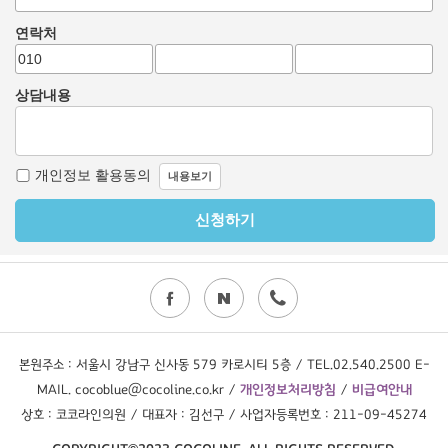
본원주소 : 서울시 강남구 신사동 579 카로시티 5층 / TEL.02.540.2500 E-
MAIL. cocoblue@cocoline.co.kr /
개인정보처리방침
/
비급여안내
상호 : 코코라인의원 / 대표자 : 김선구 / 사업자등록번호 : 211-09-45274