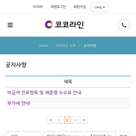
HOME
회원로그인
회원가입
Lang
Home
코코라인 소개
/
공지사항
공지사항
제목
비급여 진료항목 및 제증명 수수료 안내
부가세 안내
1