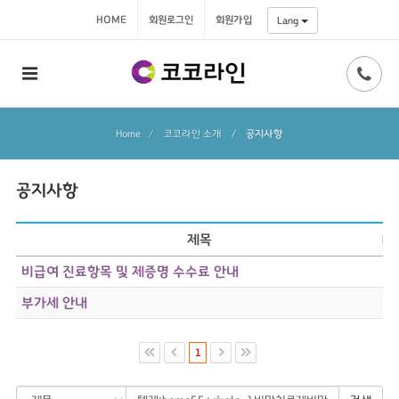
HOME
회원로그인
회원가입
Lang
Home
코코라인 소개
/
공지사항
공지사항
제목
비급여 진료항목 및 제증명 수수료 안내
부가세 안내
1