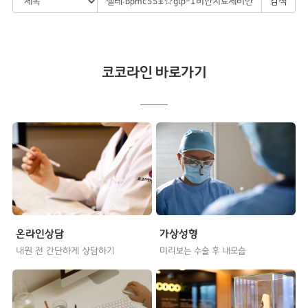
검색
코코라인 바로가기
온라인상담
가상성형
내원 전 간단하게 상담하기
미리보는 수술 후 내모습