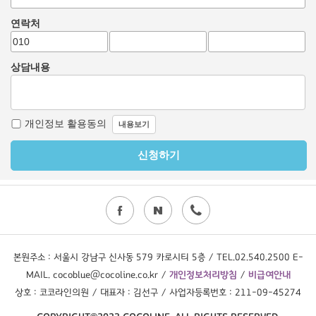
본원주소 : 서울시 강남구 신사동 579 카로시티 5층 / TEL.02.540.2500 E-
MAIL. cocoblue@cocoline.co.kr /
개인정보처리방침
/
비급여안내
상호 : 코코라인의원 / 대표자 : 김선구 / 사업자등록번호 : 211-09-45274