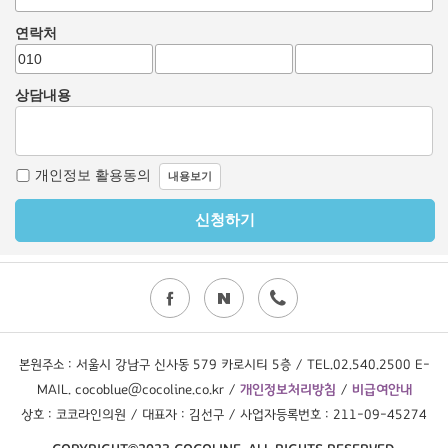
본원주소 : 서울시 강남구 신사동 579 카로시티 5층 / TEL.02.540.2500 E-
MAIL. cocoblue@cocoline.co.kr /
개인정보처리방침
/
비급여안내
상호 : 코코라인의원 / 대표자 : 김선구 / 사업자등록번호 : 211-09-45274