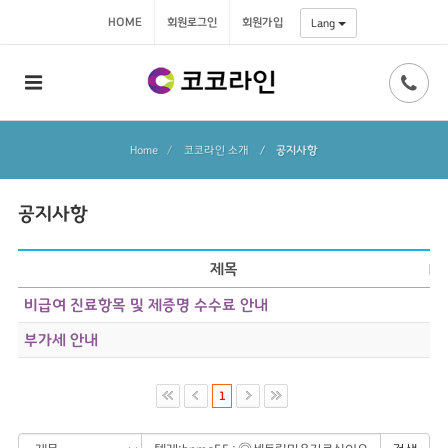
HOME
회원로그인
회원가입
Lang
Home
코코라인 소개
/
공지사항
공지사항
제목
비급여 진료항목 및 제증명 수수료 안내
부가세 안내
1