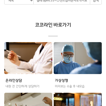
검색
코코라인 바로가기
온라인상담
가상성형
내원 전 간단하게 상담하기
미리보는 수술 후 내모습