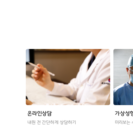
온라인상담
가상성
내원 전 간단하게 상담하기
미리보는 