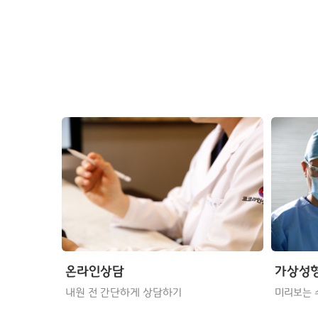
온라인상담
가상성
내원 전 간단하게 상담하기
미리보는 