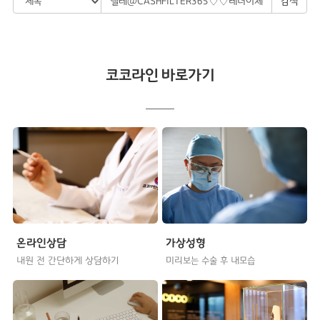
검색
코코라인 바로가기
온라인상담
가상성형
내원 전 간단하게 상담하기
미리보는 수술 후 내모습