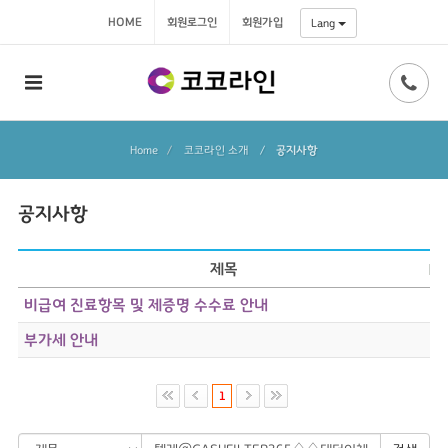
HOME
회원로그인
회원가입
Lang
Home
코코라인 소개
/
공지사항
공지사항
제목
비급여 진료항목 및 제증명 수수료 안내
부가세 안내
1