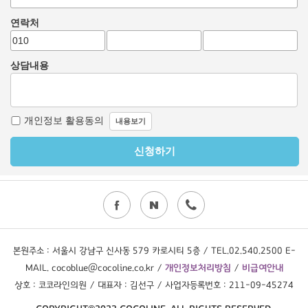
본원주소 : 서울시 강남구 신사동 579 카로시티 5층 / TEL.02.540.2500 E-
MAIL. cocoblue@cocoline.co.kr /
개인정보처리방침
/
비급여안내
상호 : 코코라인의원 / 대표자 : 김선구 / 사업자등록번호 : 211-09-45274