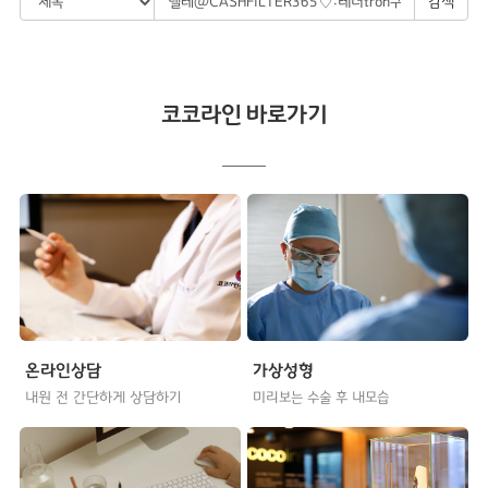
검색
코코라인 바로가기
온라인상담
가상성형
내원 전 간단하게 상담하기
미리보는 수술 후 내모습