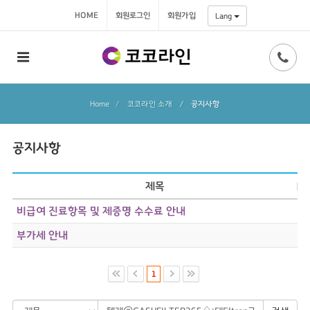
HOME
회원로그인
회원가입
Lang
Home
코코라인 소개
/
공지사항
공지사항
제목
비급여 진료항목 및 제증명 수수료 안내
부가세 안내
1