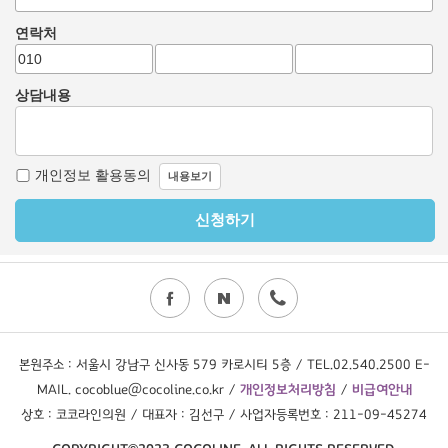
본원주소 : 서울시 강남구 신사동 579 카로시티 5층 / TEL.02.540.2500 E-
MAIL. cocoblue@cocoline.co.kr /
개인정보처리방침
/
비급여안내
상호 : 코코라인의원 / 대표자 : 김선구 / 사업자등록번호 : 211-09-45274