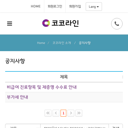
HOME
회원로그인
회원가입
Lang
Home
코코라인 소개
/
공지사항
공지사항
제목
비급여 진료항목 및 제증명 수수료 안내
부가세 안내
1