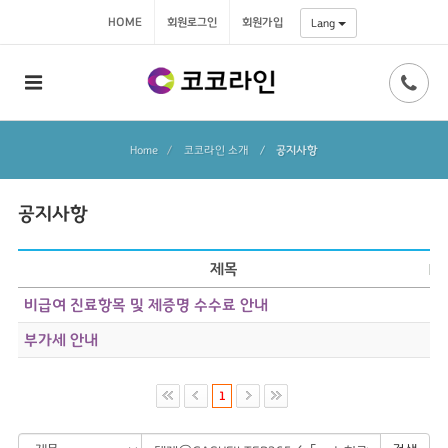
HOME
회원로그인
회원가입
Lang
Home
코코라인 소개
/
공지사항
공지사항
제목
비급여 진료항목 및 제증명 수수료 안내
부가세 안내
1