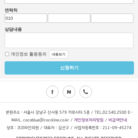
본원주소 : 서울시 강남구 신사동 579 카로시티 5층 / TEL.02.540.2500 E-
MAIL. cocoblue@cocoline.co.kr /
개인정보처리방침
/
비급여안내
상호 : 코코라인의원 / 대표자 : 김선구 / 사업자등록번호 : 211-09-45274