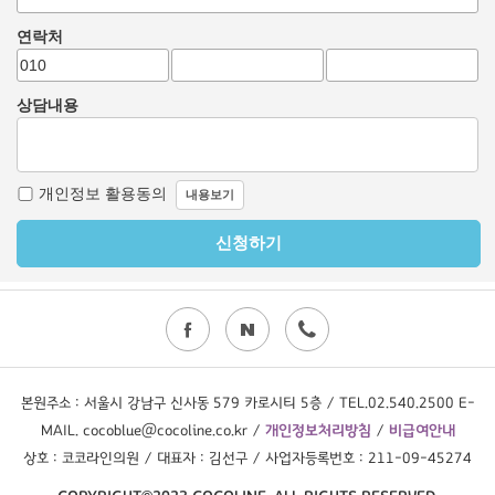
본원주소 : 서울시 강남구 신사동 579 카로시티 5층 / TEL.02.540.2500 E-
MAIL. cocoblue@cocoline.co.kr /
개인정보처리방침
/
비급여안내
상호 : 코코라인의원 / 대표자 : 김선구 / 사업자등록번호 : 211-09-45274