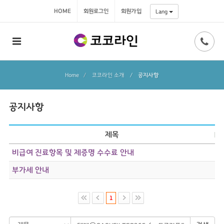
HOME
회원로그인
회원가입
Lang
Home
코코라인 소개
/
공지사항
공지사항
제목
비급여 진료항목 및 제증명 수수료 안내
부가세 안내
1