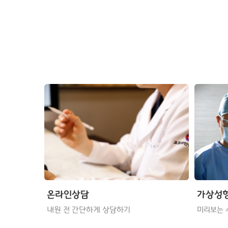
온라인상담
가상성
내원 전 간단하게 상담하기
미리보는 