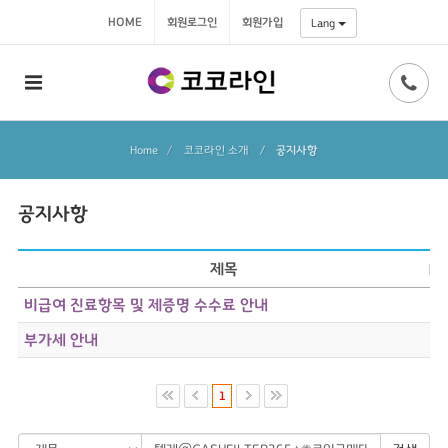
HOME
회원로그인
회원가입
Lang
Home
코코라인 소개
/
공지사항
공지사항
제목
비급여 진료항목 및 제증명 수수료 안내
부가세 안내
1