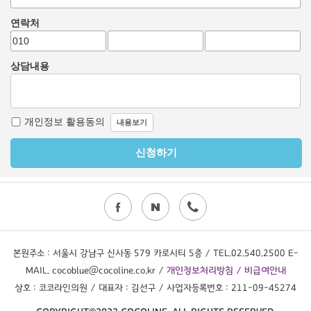
본원주소 : 서울시 강남구 신사동 579 카로시티 5층 / TEL.02.540.2500 E-
MAIL. cocoblue@cocoline.co.kr /
개인정보처리방침
/
비급여안내
상호 : 코코라인의원 / 대표자 : 김선구 / 사업자등록번호 : 211-09-45274