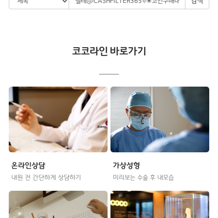
검색
코코라인 바로가기
온라인상담
가상성형
내원 전 간단하게 상담하기
미리보는 수술 후 내모습