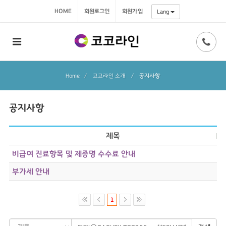
HOME
회원로그인
회원가입
Lang
Home
코코라인 소개
/
공지사항
공지사항
제목
비급여 진료항목 및 제증명 수수료 안내
부가세 안내
1