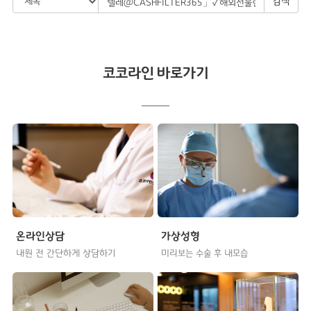
검색
코코라인 바로가기
온라인상담
가상성형
내원 전 간단하게 상담하기
미리보는 수술 후 내모습