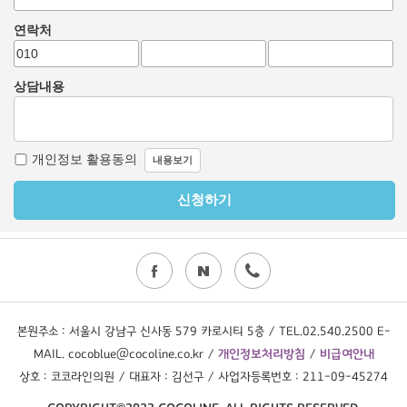
본원주소 : 서울시 강남구 신사동 579 카로시티 5층 / TEL.02.540.2500 E-
MAIL. cocoblue@cocoline.co.kr /
개인정보처리방침
/
비급여안내
상호 : 코코라인의원 / 대표자 : 김선구 / 사업자등록번호 : 211-09-45274