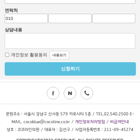
본원주소 : 서울시 강남구 신사동 579 카로시티 5층 / TEL.02.540.2500 E-
MAIL. cocoblue@cocoline.co.kr /
개인정보처리방침
/
비급여안내
상호 : 코코라인의원 / 대표자 : 김선구 / 사업자등록번호 : 211-09-45274