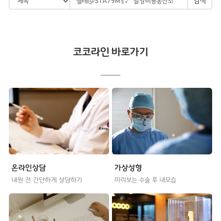
검색
코코라인 바로가기
온라인상담
가상성형
내원 전 간단하게 상담하기
미리보는 수술 후 내모습