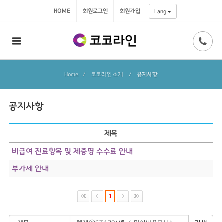
HOME
회원로그인
회원가입
Lang
Home
코코라인 소개
/
공지사항
공지사항
제목
비급여 진료항목 및 제증명 수수료 안내
부가세 안내
1