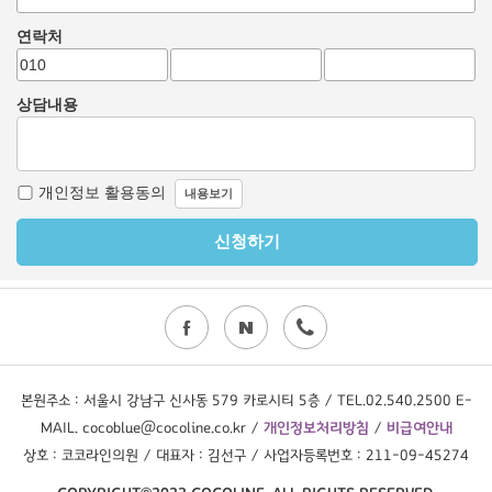
본원주소 : 서울시 강남구 신사동 579 카로시티 5층 / TEL.02.540.2500 E-
MAIL. cocoblue@cocoline.co.kr /
개인정보처리방침
/
비급여안내
상호 : 코코라인의원 / 대표자 : 김선구 / 사업자등록번호 : 211-09-45274