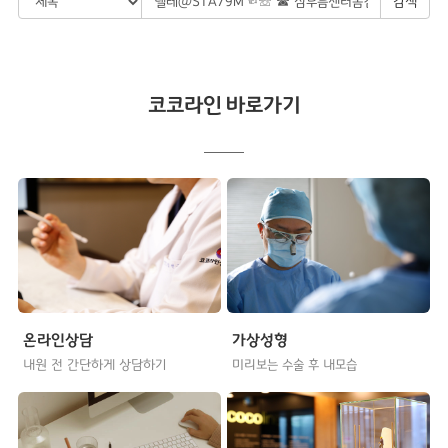
검색
코코라인 바로가기
온라인상담
가상성형
내원 전 간단하게 상담하기
미리보는 수술 후 내모습