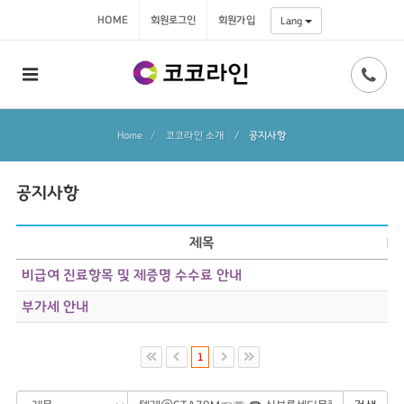
HOME
회원로그인
회원가입
Lang
Home
코코라인 소개
/
공지사항
공지사항
제목
비급여 진료항목 및 제증명 수수료 안내
부가세 안내
1