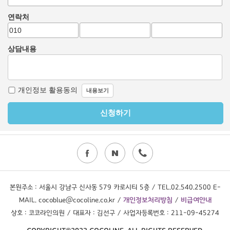
본원주소 : 서울시 강남구 신사동 579 카로시티 5층 / TEL.02.540.2500 E-
MAIL. cocoblue@cocoline.co.kr /
개인정보처리방침
/
비급여안내
상호 : 코코라인의원 / 대표자 : 김선구 / 사업자등록번호 : 211-09-45274