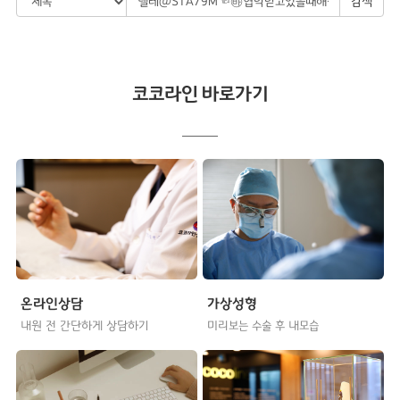
검색
코코라인 바로가기
온라인상담
가상성형
내원 전 간단하게 상담하기
미리보는 수술 후 내모습