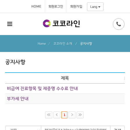
HOME
회원로그인
회원가입
Lang
Home
코코라인 소개
/
공지사항
공지사항
제목
비급여 진료항목 및 제증명 수수료 안내
부가세 안내
1