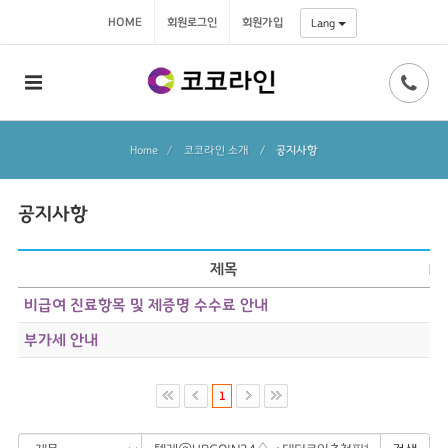
HOME
회원로그인
회원가입
Lang
Home
코코라인 소개
/
공지사항
공지사항
제목
비급여 진료항목 및 제증명 수수료 안내
부가세 안내
1