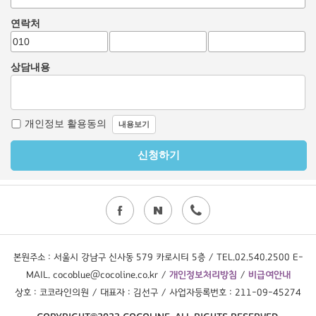
본원주소 : 서울시 강남구 신사동 579 카로시티 5층 / TEL.02.540.2500 E-
MAIL. cocoblue@cocoline.co.kr /
개인정보처리방침
/
비급여안내
상호 : 코코라인의원 / 대표자 : 김선구 / 사업자등록번호 : 211-09-45274