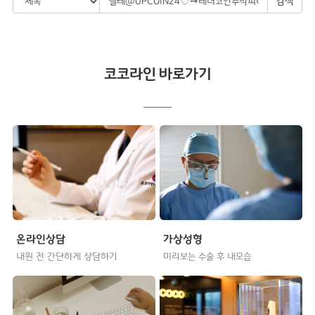
검색
코코라인 바로가기
온라인상담
가상성형
내원 전 간단하게 상담하기
미리보는 수술 후 내모습