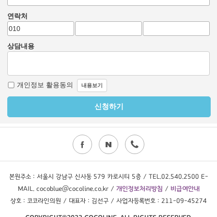
본원주소 : 서울시 강남구 신사동 579 카로시티 5층 / TEL.02.540.2500 E-
MAIL. cocoblue@cocoline.co.kr /
개인정보처리방침
/
비급여안내
상호 : 코코라인의원 / 대표자 : 김선구 / 사업자등록번호 : 211-09-45274