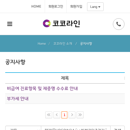
HOME
회원로그인
회원가입
Lang
Home
코코라인 소개
/
공지사항
공지사항
제목
비급여 진료항목 및 제증명 수수료 안내
부가세 안내
1