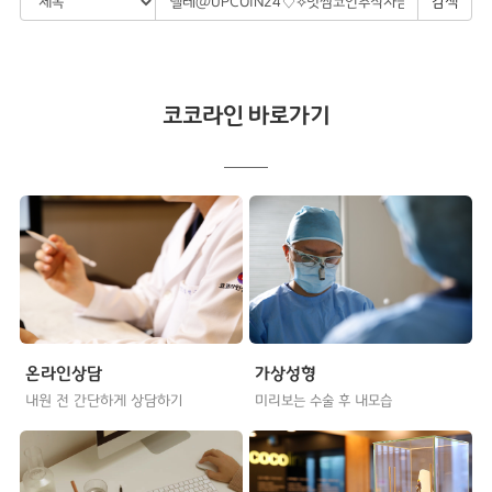
검색
코코라인 바로가기
온라인상담
가상성형
내원 전 간단하게 상담하기
미리보는 수술 후 내모습