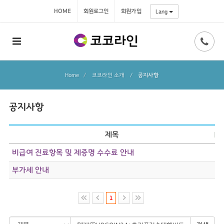
HOME
회원로그인
회원가입
Lang
Home
코코라인 소개
/
공지사항
공지사항
제목
비급여 진료항목 및 제증명 수수료 안내
부가세 안내
1