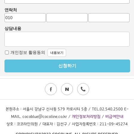
본원주소 : 서울시 강남구 신사동 579 카로시티 5층 / TEL.02.540.2500 E-
MAIL. cocoblue@cocoline.co.kr /
개인정보처리방침
/
비급여안내
상호 : 코코라인의원 / 대표자 : 김선구 / 사업자등록번호 : 211-09-45274