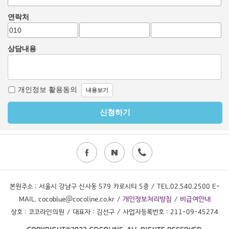
본원주소 : 서울시 강남구 신사동 579 카로시티 5층 / TEL.02.540.2500 E-
MAIL. cocoblue@cocoline.co.kr /
개인정보처리방침
/
비급여안내
상호 : 코코라인의원 / 대표자 : 김선구 / 사업자등록번호 : 211-09-45274