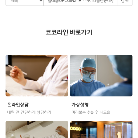
검색
코코라인 바로가기
온라인상담
가상성형
내원 전 간단하게 상담하기
미리보는 수술 후 내모습