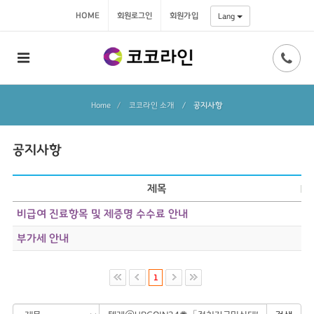
HOME
회원로그인
회원가입
Lang
Home
코코라인 소개
/
공지사항
공지사항
제목
비급여 진료항목 및 제증명 수수료 안내
부가세 안내
1