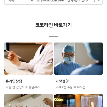
검색
코코라인 바로가기
온라인상담
가상성형
내원 전 간단하게 상담하기
미리보는 수술 후 내모습