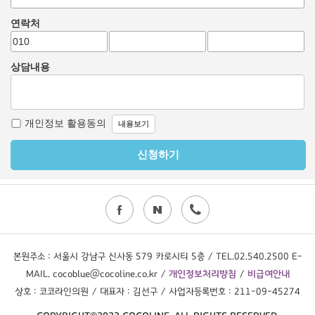
본원주소 : 서울시 강남구 신사동 579 카로시티 5층 / TEL.02.540.2500 E-
MAIL. cocoblue@cocoline.co.kr /
개인정보처리방침
/
비급여안내
상호 : 코코라인의원 / 대표자 : 김선구 / 사업자등록번호 : 211-09-45274