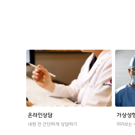
온라인상담
가상성
내원 전 간단하게 상담하기
미리보는 