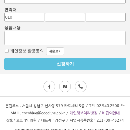
본원주소 : 서울시 강남구 신사동 579 카로시티 5층 / TEL.02.540.2500 E-
MAIL. cocoblue@cocoline.co.kr /
개인정보처리방침
/
비급여안내
상호 : 코코라인의원 / 대표자 : 김선구 / 사업자등록번호 : 211-09-45274