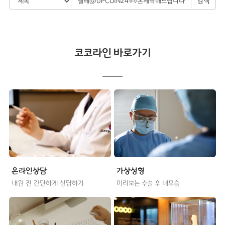
검색
코코라인 바로가기
온라인상담
가상성형
내원 전 간단하게 상담하기
미리보는 수술 후 내모습