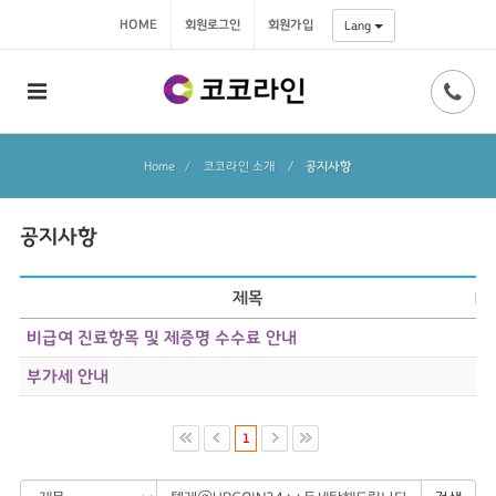
HOME
회원로그인
회원가입
Lang
Home
코코라인 소개
/
공지사항
공지사항
제목
비급여 진료항목 및 제증명 수수료 안내
부가세 안내
1