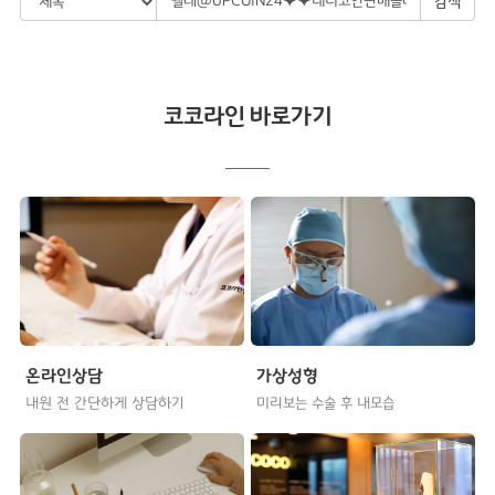
검색
코코라인 바로가기
온라인상담
가상성형
내원 전 간단하게 상담하기
미리보는 수술 후 내모습