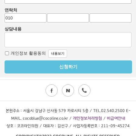
본원주소 : 서울시 강남구 신사동 579 카로시티 5층 / TEL.02.540.2500 E-
MAIL. cocoblue@cocoline.co.kr /
개인정보처리방침
/
비급여안내
상호 : 코코라인의원 / 대표자 : 김선구 / 사업자등록번호 : 211-09-45274