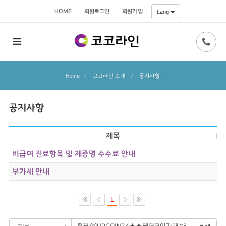
HOME
회원로그인
회원가입
Lang
Home
코코라인 소개
/
공지사항
공지사항
제목
비급여 진료항목 및 제증명 수수료 안내
부가세 안내
1