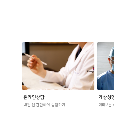
온라인상담
가상성
내원 전 간단하게 상담하기
미리보는 