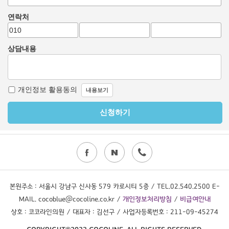
본원주소 : 서울시 강남구 신사동 579 카로시티 5층 / TEL.02.540.2500 E-
MAIL. cocoblue@cocoline.co.kr /
개인정보처리방침
/
비급여안내
상호 : 코코라인의원 / 대표자 : 김선구 / 사업자등록번호 : 211-09-45274