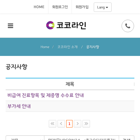
HOME
회원로그인
회원가입
Lang
Home
코코라인 소개
/
공지사항
공지사항
제목
비급여 진료항목 및 제증명 수수료 안내
부가세 안내
1