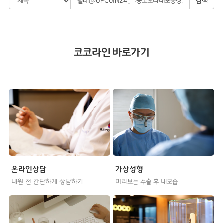
검색
코코라인 바로가기
온라인상담
가상성형
내원 전 간단하게 상담하기
미리보는 수술 후 내모습