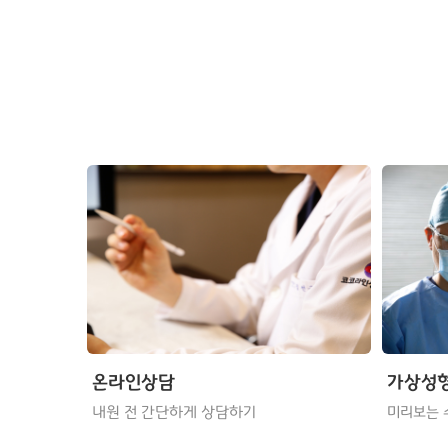
온라인상담
가상성
내원 전 간단하게 상담하기
미리보는 