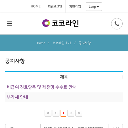
HOME
회원로그인
회원가입
Lang
Home
코코라인 소개
/
공지사항
공지사항
제목
비급여 진료항목 및 제증명 수수료 안내
부가세 안내
1