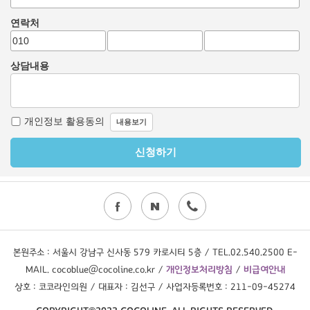
본원주소 : 서울시 강남구 신사동 579 카로시티 5층 / TEL.02.540.2500 E-
MAIL. cocoblue@cocoline.co.kr /
개인정보처리방침
/
비급여안내
상호 : 코코라인의원 / 대표자 : 김선구 / 사업자등록번호 : 211-09-45274