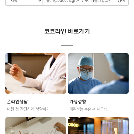
검색
코코라인 바로가기
온라인상담
가상성형
내원 전 간단하게 상담하기
미리보는 수술 후 내모습