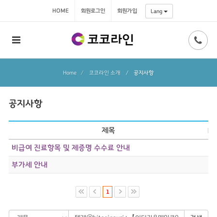
HOME
회원로그인
회원가입
Lang
Home
코코라인 소개
/
공지사항
공지사항
제목
비급여 진료항목 및 제증명 수수료 안내
부가세 안내
1