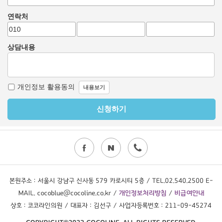
본원주소 : 서울시 강남구 신사동 579 카로시티 5층 / TEL.02.540.2500 E-
MAIL. cocoblue@cocoline.co.kr /
개인정보처리방침
/
비급여안내
상호 : 코코라인의원 / 대표자 : 김선구 / 사업자등록번호 : 211-09-45274