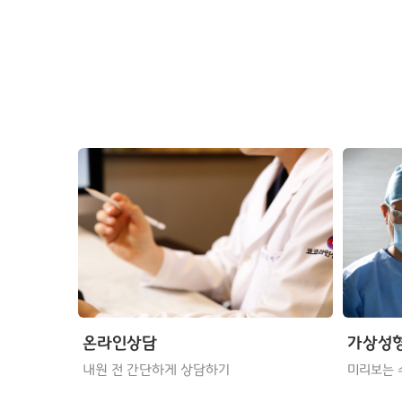
온라인상담
가상성
내원 전 간단하게 상담하기
미리보는 