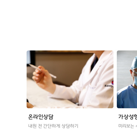
온라인상담
가상성
내원 전 간단하게 상담하기
미리보는 