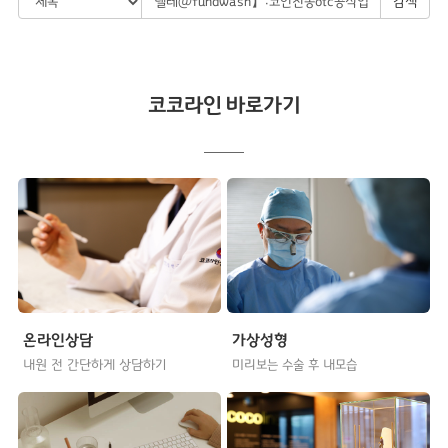
검색
코코라인 바로가기
온라인상담
가상성형
내원 전 간단하게 상담하기
미리보는 수술 후 내모습