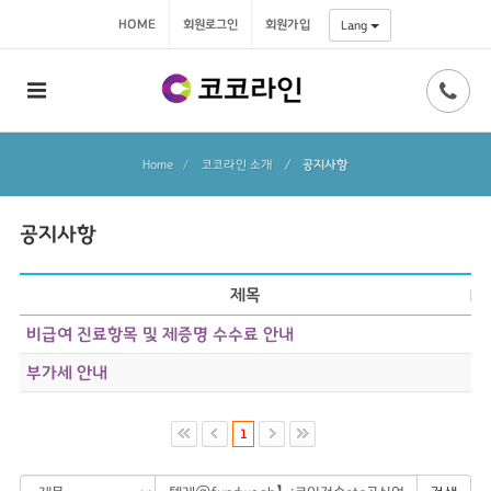
HOME
회원로그인
회원가입
Lang
Home
코코라인 소개
/
공지사항
공지사항
제목
비급여 진료항목 및 제증명 수수료 안내
부가세 안내
1