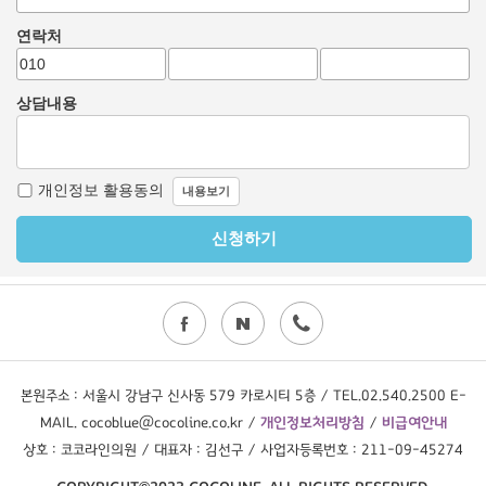
본원주소 : 서울시 강남구 신사동 579 카로시티 5층 / TEL.02.540.2500 E-
MAIL. cocoblue@cocoline.co.kr /
개인정보처리방침
/
비급여안내
상호 : 코코라인의원 / 대표자 : 김선구 / 사업자등록번호 : 211-09-45274