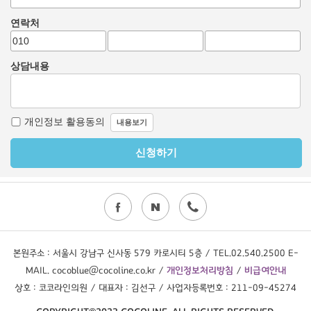
본원주소 : 서울시 강남구 신사동 579 카로시티 5층 / TEL.02.540.2500 E-
MAIL. cocoblue@cocoline.co.kr /
개인정보처리방침
/
비급여안내
상호 : 코코라인의원 / 대표자 : 김선구 / 사업자등록번호 : 211-09-45274