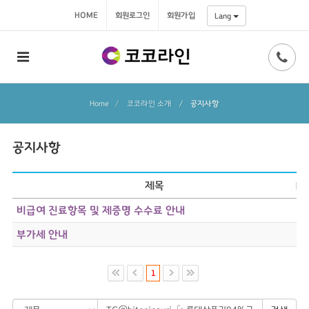
HOME
회원로그인
회원가입
Lang
Home
코코라인 소개
/
공지사항
공지사항
제목
비급여 진료항목 및 제증명 수수료 안내
부가세 안내
1