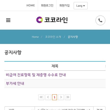
HOME
회원로그인
회원가입
Lang
Home
코코라인 소개
/
공지사항
공지사항
제목
비급여 진료항목 및 제증명 수수료 안내
부가세 안내
1