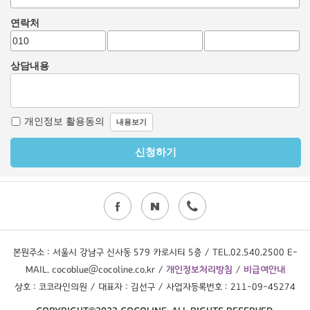
본원주소 : 서울시 강남구 신사동 579 카로시티 5층 / TEL.02.540.2500 E-
MAIL. cocoblue@cocoline.co.kr /
개인정보처리방침
/
비급여안내
상호 : 코코라인의원 / 대표자 : 김선구 / 사업자등록번호 : 211-09-45274