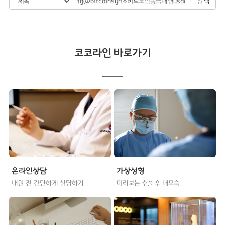
검색
코코라인 바로가기
온라인상담
가상성형
내원 전 간단하게 상담하기
미리보는 수술 후 내모습