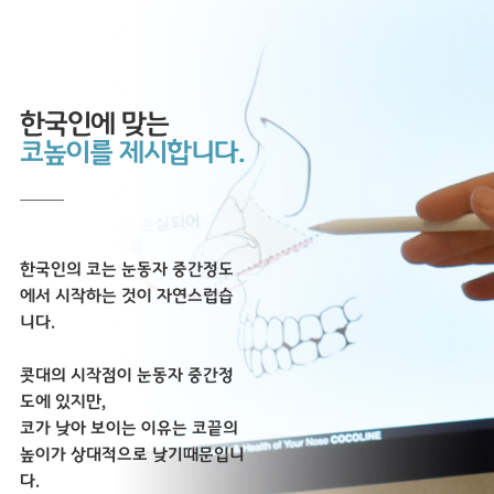
한국인에 맞는
코높이를 제시합니다.
한국인의 코는 눈동자 중간정도
에서 시작하는 것이 자연스럽습
니다.
콧대의 시작점이 눈동자 중간정
도에 있지만,
코가 낮아 보이는 이유는 코끝의
높이가 상대적으로 낮기때문입니
다.