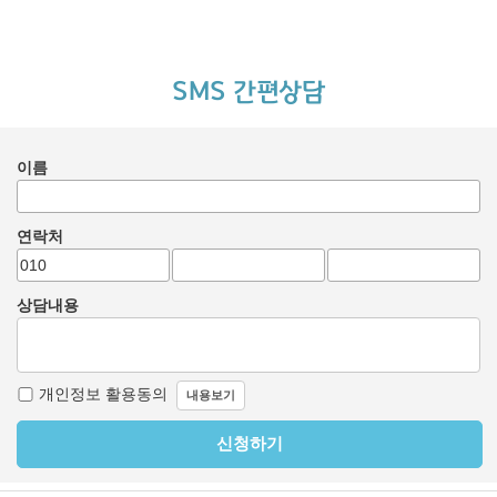
SMS 간편상담