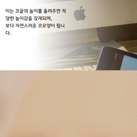
이는 코끝의 높이를 올려주면 적
당한 높이감을 갖게되며,
보다 자연스러운 코모양이 됩니
다.