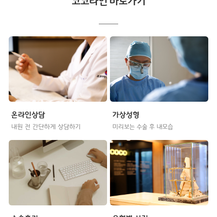
코코라인 바로가기
온라인상담
가상성형
내원 전 간단하게 상담하기
미리보는 수술 후 내모습