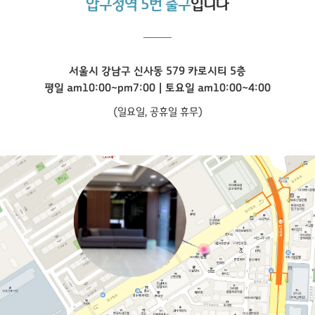
압구정역 5번 출구
입니다
서울시 강남구 신사동 579 카로시티 5층
평일 am10:00~pm7:00 | 토요일 am10:00~4:00
(일요일, 공휴일 휴무)