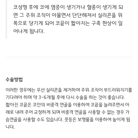
코성형 후에 코에 염증이 생기거나 혈종이 생기게 되
면 그 주위 조직이 아물면서 단단해져서 실리콘을 위
쪽으로 당기게 되어 코끝이 짧아지는 구축 현상이 일
어나게 됩니다.
수술방법
이러한 경우에는 우선 실리콘을 제거하여 주위 조직이 부드러워지기를
기다려야 하며 약 3-6개월 후에 다시 수술을 하는 것이 좋습니다.
짧아진 코끝은 코안의 비중격 연골을 이용하여 코끝을 늘려주면서 아
래로 내려 주어 교정하게 되며 비중격 연골을 사용할 수 없는 경우 가
슴연골을 사용할 수도 있습니다. 콧등은 보형물을 이용하여 높이게 됩
니다.