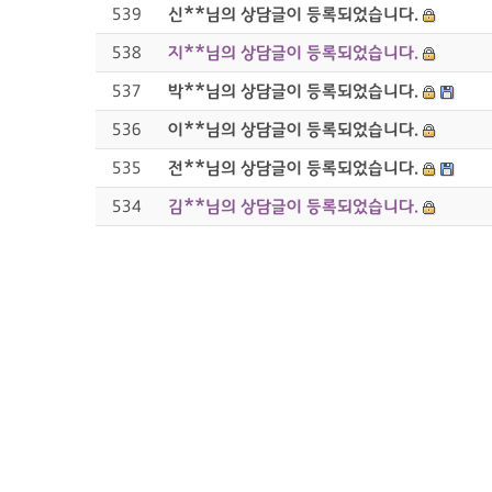
539
신**님의 상담글이 등록되었습니다.
538
지**님의 상담글이 등록되었습니다.
537
박**님의 상담글이 등록되었습니다.
536
이**님의 상담글이 등록되었습니다.
535
전**님의 상담글이 등록되었습니다.
534
김**님의 상담글이 등록되었습니다.