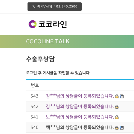
예약/상담 :
02.540.2500
COCOLINE
TALK
수술후상담
로그인 후 게시글을 확인할 수 있습니다.
번호
543
김**님의 상담글이 등록되었습니다.
542
김**님의 상담글이 등록되었습니다.
541
노**님의 상담글이 등록되었습니다.
540
백**님의 상담글이 등록되었습니다.