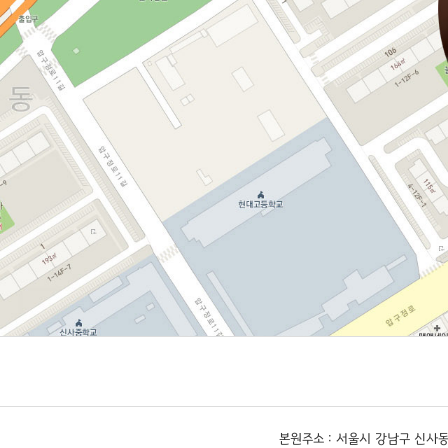
본원주소 : 서울시 강남구 신사동 579