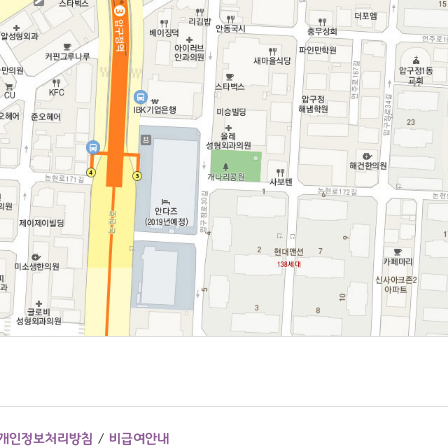
개인정보처리방침
/
비급여안내