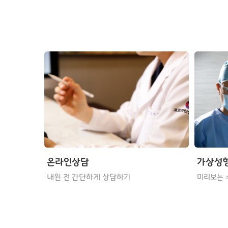
온라인상담
가상성
내원 전 간단하게 상담하기
미리보는 