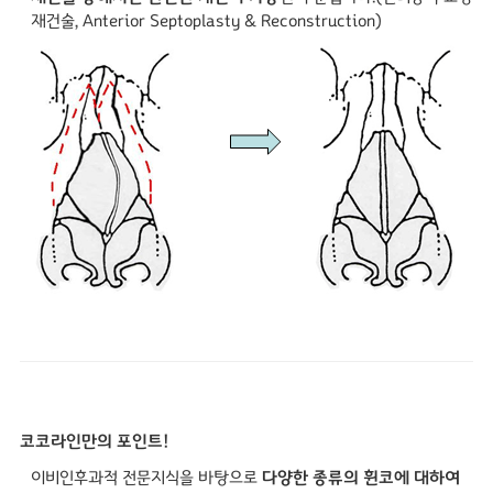
재건술, Anterior Septoplasty & Reconstruction)
코코라인만의 포인트!
이비인후과적 전문지식을 바탕으로
다양한 종류의 휜코에 대하여