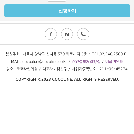
본원주소 : 서울시 강남구 신사동 579 카로시티 5층 / TEL.02.540.2500 E-
MAIL. cocoblue@cocoline.co.kr /
개인정보처리방침
/
비급여안내
상호 : 코코라인의원 / 대표자 : 김선구 / 사업자등록번호 : 211-09-45274
COPYRIGHT©2023 COCOLINE. ALL RIGHTS RESERVED.