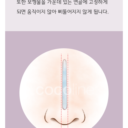
또한 보형물을 가운데 있는 연골에 고정하게
되면 움직이지 않아 삐뚤어지지 않게 됩니다.