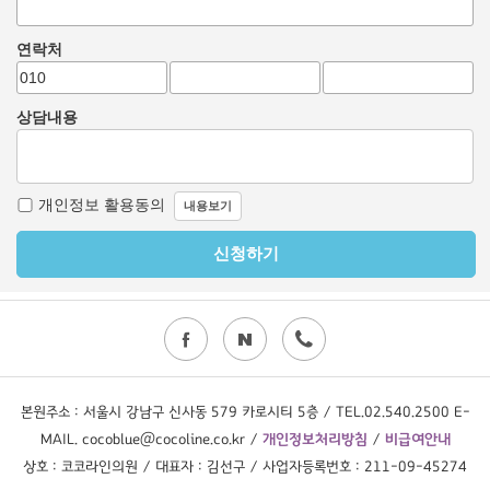
본원주소 : 서울시 강남구 신사동 579 카로시티 5층 / TEL.02.540.2500 E-
MAIL. cocoblue@cocoline.co.kr /
개인정보처리방침
/
비급여안내
상호 : 코코라인의원 / 대표자 : 김선구 / 사업자등록번호 : 211-09-45274