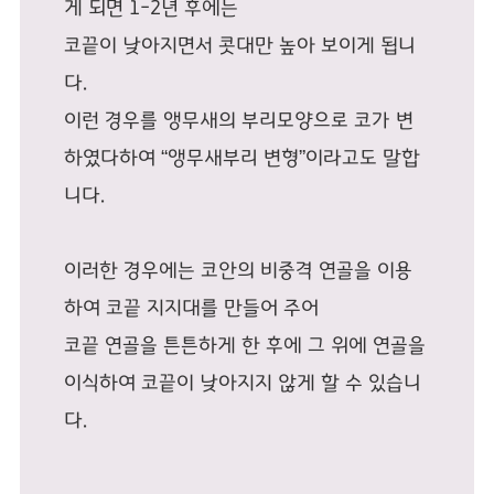
게 되면 1-2년 후에는
코끝이 낮아지면서 콧대만 높아 보이게 됩니
다.
이런 경우를 앵무새의 부리모양으로 코가 변
하였다하여 “앵무새부리 변형”이라고도 말합
니다.
이러한 경우에는 코안의 비중격 연골을 이용
하여 코끝 지지대를 만들어 주어
코끝 연골을 튼튼하게 한 후에 그 위에 연골을
이식하여 코끝이 낮아지지 않게 할 수 있습니
다.