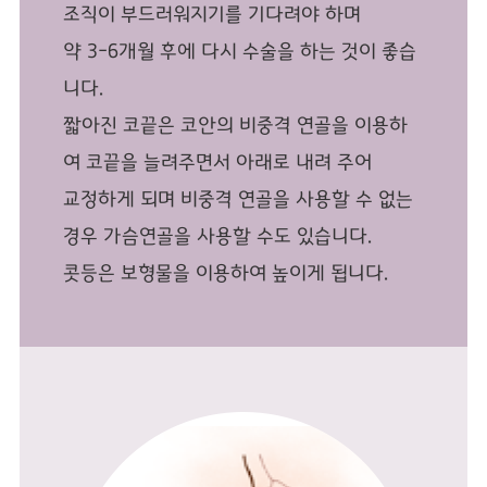
조직이 부드러워지기를 기다려야 하며
약 3-6개월 후에 다시 수술을 하는 것이 좋습
니다.
짧아진 코끝은 코안의 비중격 연골을 이용하
여 코끝을 늘려주면서 아래로 내려 주어
교정하게 되며 비중격 연골을 사용할 수 없는
경우 가슴연골을 사용할 수도 있습니다.
콧등은 보형물을 이용하여 높이게 됩니다.