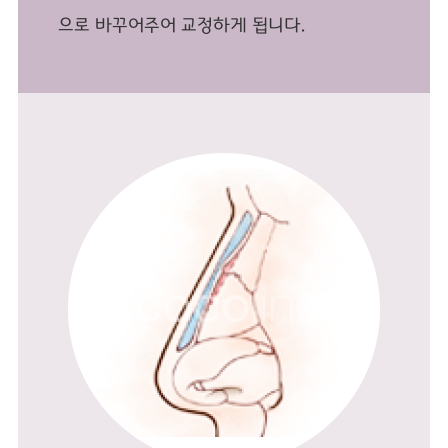
으로 바꾸어주어 교정하게 됩니다.