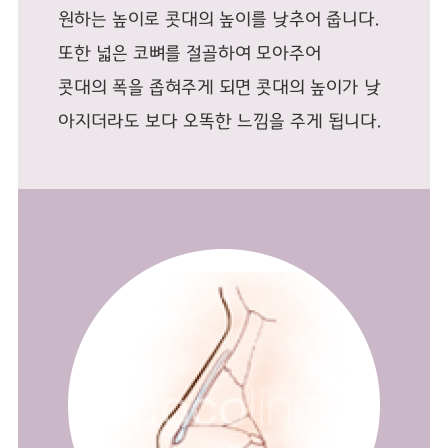
원하는 높이로 콧대의 높이를 낮추어 줍니다.
또한 넓은 코뼈를 절골하여 모아주어
콧대의 폭을 좁혀주게 되면 콧대의 높이가 낮
아지더라도 보다 오똑한 느낌을 주게 됩니다.