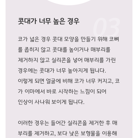
콧대가 너무 높은 경우
코가 넓은 경우 콧대 모양을 만들기 위해 코뼈
를 좁히지 않고 콧대를 높이거나 매부리를
제거하지 않고 실리콘을 넣어 매부리를 가린
경우에는 콧대가 너무 높아지게 됩니다.
이렇게 되면 얼굴에 비해 코가 너무 커지고, 코
가 이마에서 바로 시작하는 느낌이 되어
인상이 사나워 보이게 됩니다.
이러한 경우는 들어간 실리콘을 제거한 후 매
부리를 제거하고, 보다 낮은 보형물을 이용해