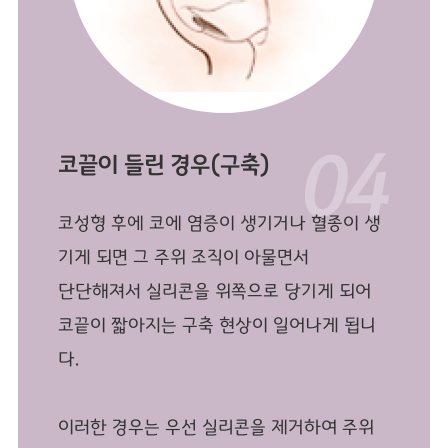
코끝이 들린 경우(구축)
코성형 후에 코에 염증이 생기거나 혈종이 생
기게 되면 그 주위 조직이 아물면서
단단해져서 실리콘을 위쪽으로 당기게 되어
코끝이 짧아지는 구축 현상이 일어나게 됩니
다.
이러한 경우는 우선 실리콘을 제거하여 주위