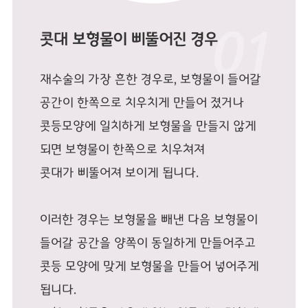
콧대 보형물이 삐뚤어진 경우
재수술의 가장 흔한 경우로, 보형물이 들어갈
공간이 한쪽으로 치우치게 만들어 졌거나
콧등모양에 일치하게 보형물을 만들지 않게
되면 보형물이 한쪽으로 치우쳐져
콧대가 삐뚤어져 보이게 됩니다.
이러한 경우는 보형물을 빼낸 다음 보형물이
들어갈 공간을 양쪽이 동일하게 만들어주고
콧등 모양에 맞게 보형물을 만들어 넣어주게
됩니다.