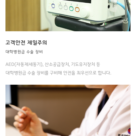
고객안전 제일주의
대학병원급 수술 장비
AED(자동제세동기), 산소공급장치, 기도유지장치 등
대학병원급 수술 장비를 구비해 안전을 최우선으로 합니다.