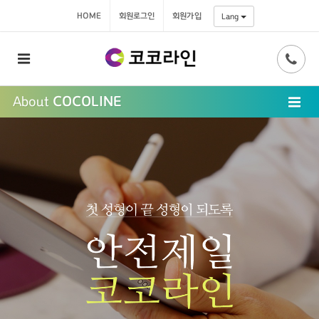
HOME
회원로그인
회원가입
Lang
About
COCOLINE