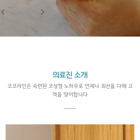
의료진 소개
코코라인은 숙련된 코성형 노하우로 언제나 최선을 다해 고
객을 맞이합니다