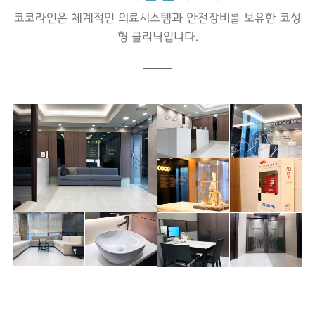
코코라인은 체계적인 의료시스템과 안전장비를 보유한 코성
형 클리닉입니다.