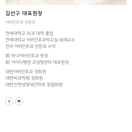
김선구
대표원장
이비인후과 전문의
연세대학교 의과 대학 졸업
연세대학교 이비인후과학교실 외래교수
전국 이비인후과 전문의 수석
前 하나이비인후과 원장
前 아이디병원 코성형센터 대표원장
대한이비인후과 정회원
대한비과학회 정회원
대한안면성형재건학회 창립회원