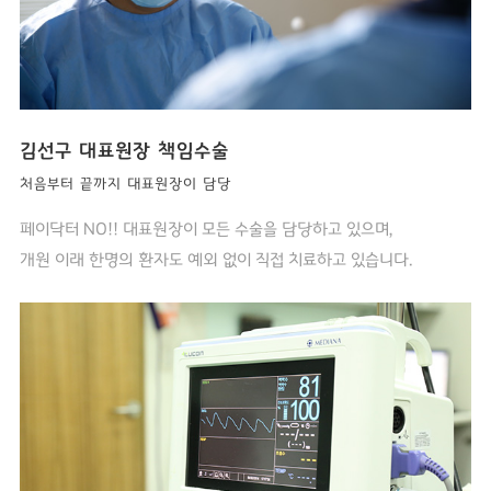
김선구 대표원장 책임수술
처음부터 끝까지 대표원장이 담당
페이닥터 NO!! 대표원장이 모든 수술을 담당하고 있으며,
개원 이래 한명의 환자도 예외 없이 직접 치료하고 있습니다.