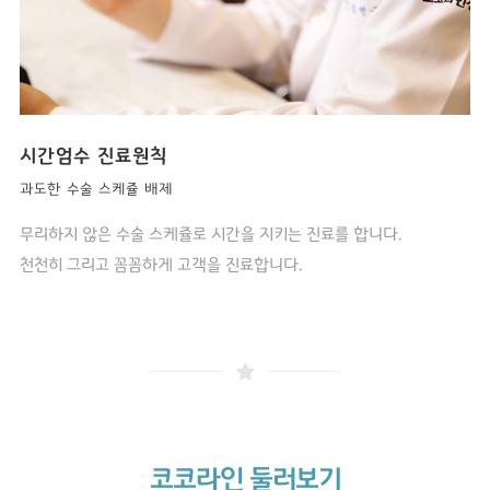
시간엄수 진료원칙
과도한 수술 스케쥴 배제
무리하지 않은 수술 스케쥴로 시간을 지키는 진료를 합니다.
천천히 그리고 꼼꼼하게 고객을 진료합니다.
코코라인 둘러보기