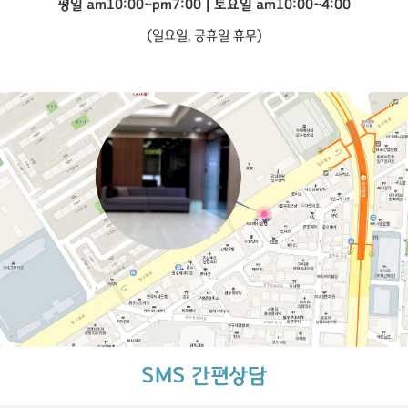
평일 am10:00~pm7:00 | 토요일 am10:00~4:00
(일요일, 공휴일 휴무)
SMS 간편상담