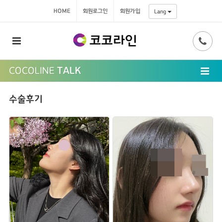
HOME
회원로그인
회원가입
Lang
COCOLINE
TALK
수술후기