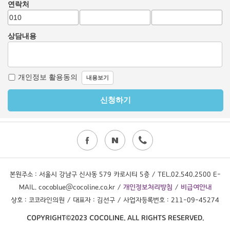
본원주소 : 서울시 강남구 신사동 579 카로시티 5층 / TEL.02.540.2500 E-
MAIL. cocoblue@cocoline.co.kr /
개인정보처리방침
/
비급여안내
상호 : 코코라인의원 / 대표자 : 김선구 / 사업자등록번호 : 211-09-45274
COPYRIGHT©2023 COCOLINE. ALL RIGHTS RESERVED.