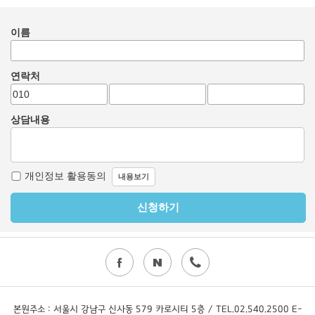
본원주소 : 서울시 강남구 신사동 579 카로시티 5층 / TEL.02.540.2500 E-