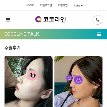
HOME
회원로그인
회원가입
Lang
COCOLINE
TALK
수술후기