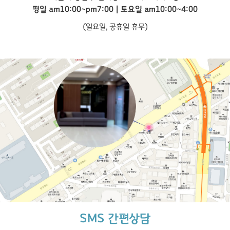
평일 am10:00~pm7:00 | 토요일 am10:00~4:00
(일요일, 공휴일 휴무)
SMS 간편상담